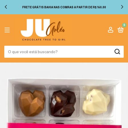
FRETE GRÁTIS BAHIA NAS COMRAS A PARTIR DE R$ 160,00
0